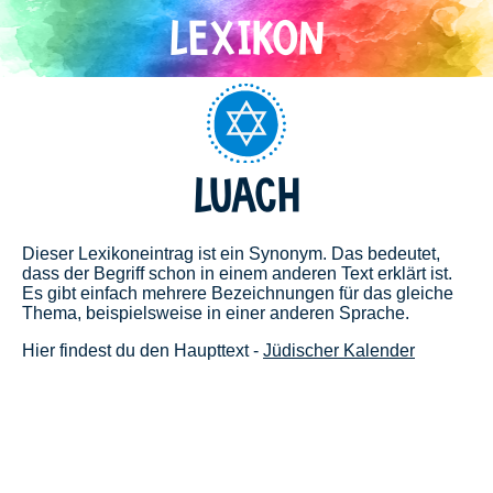
Direkt
zum
Inhalt
Judentum
LUACH
Dieser Lexikoneintrag ist ein Synonym. Das bedeutet,
dass der Begriff schon in einem anderen Text erklärt ist.
Es gibt einfach mehrere Bezeichnungen für das gleiche
Thema, beispielsweise in einer anderen Sprache.
Hier findest du den Haupttext -
Jüdischer Kalender