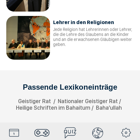
Lehrer in den Religionen
Jede Religion hat Lehrerinnen oder Lehrer,
die die Lehre des Glaubens an die Kinder
und an die erwachsenen Gläubigen weiter
geben.
Passende Lexikoneinträge
Geistiger Rat
Nationaler Geistiger Rat
Heilige Schriften im Bahaitum
Baha’ullah
HolyDays