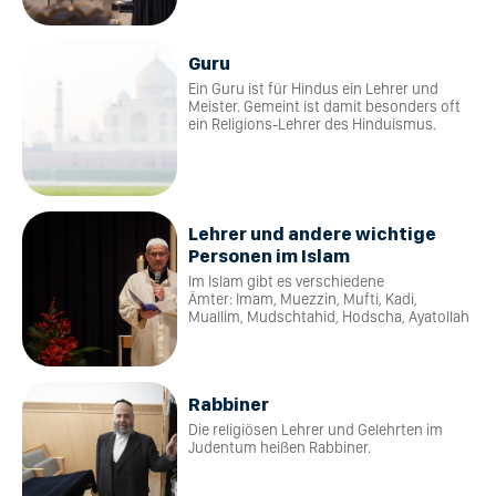
Guru
Ein Guru ist für Hindus ein Lehrer und
Meister. Gemeint ist damit besonders oft
ein Religions-Lehrer des Hinduismus.
Lehrer und andere wichtige
Personen im Islam
Im Islam gibt es verschiedene
Ämter: Imam, Muezzin, Mufti, Kadi,
Muallim, Mudschtahid, Hodscha, Ayatollah
Rabbiner
Die religiösen Lehrer und Gelehrten im
Judentum heißen Rabbiner.