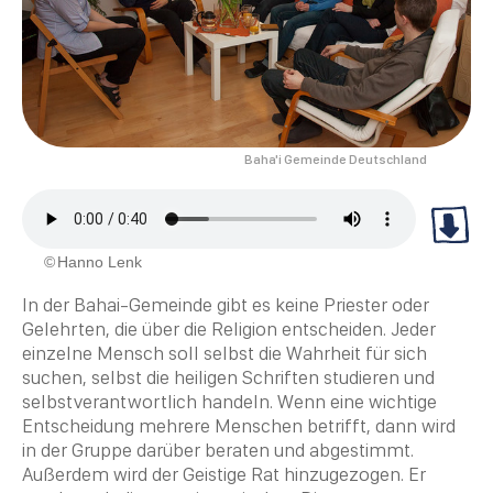
Baha'i Gemeinde Deutschland
Hanno Lenk
In der
Bahai
-Gemeinde gibt es keine Priester oder
Gelehrten, die über die
Religion
entscheiden. Jeder
einzelne Mensch soll selbst die Wahrheit für sich
suchen, selbst die heiligen Schriften studieren und
selbstverantwortlich handeln. Wenn eine wichtige
Entscheidung mehrere Menschen betrifft, dann wird
in der Gruppe darüber beraten und abgestimmt.
Außerdem wird der Geistige Rat hinzugezogen. Er