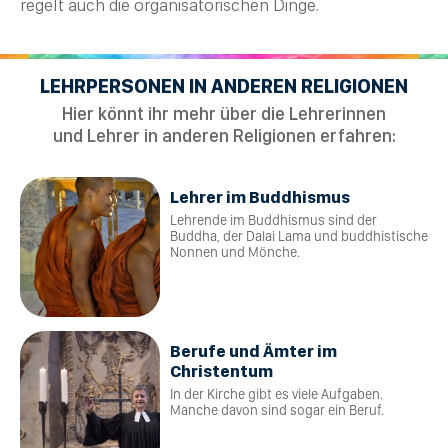
regelt auch die organisatorischen Dinge.
LEHRPERSONEN IN ANDEREN RELIGIONEN
Hier könnt ihr mehr über die Lehrerinnen
und Lehrer in anderen Religionen erfahren:
Lehrer im Buddhismus
Lehrende im Buddhismus sind der
Buddha, der Dalai Lama und buddhistische
Nonnen und Mönche.
Berufe und Ämter im
Christentum
In der Kirche gibt es viele Aufgaben.
Manche davon sind sogar ein Beruf.