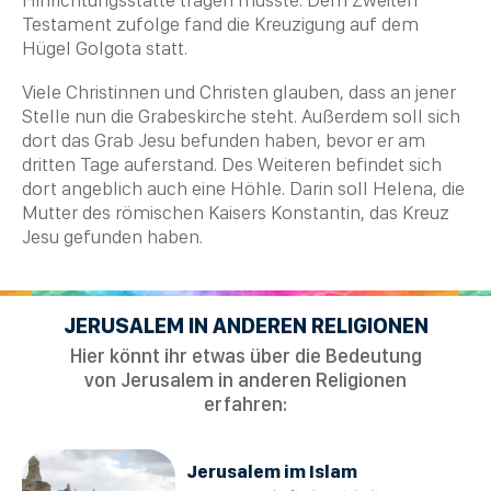
Testament zufolge fand die Kreuzigung auf dem
Hügel Golgota statt.
Viele Christinnen und
Christen
glauben, dass an jener
Stelle nun die
Grabeskirche
steht. Außerdem soll sich
dort das Grab Jesu befunden haben, bevor er am
dritten Tage auferstand. Des Weiteren befindet sich
dort angeblich auch eine Höhle. Darin soll Helena, die
Mutter des römischen Kaisers Konstantin, das
Kreuz
Jesu gefunden haben.
JERUSALEM IN ANDEREN RELIGIONEN
Hier könnt ihr etwas über die Bedeutung
von Jerusalem in anderen Religionen
erfahren:
Jerusalem im Islam