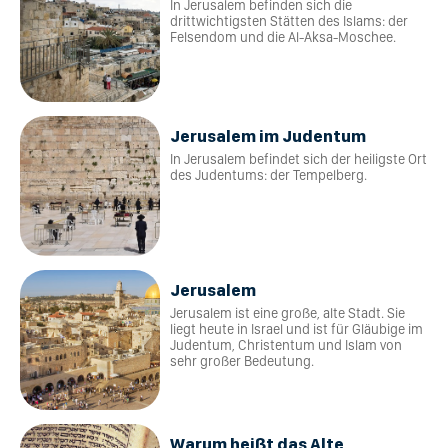
In Jerusalem befinden sich die
drittwichtigsten Stätten des Islams: der
Felsendom und die Al-Aksa-Moschee.
Jerusalem im Judentum
In Jerusalem befindet sich der heiligste Ort
des Judentums: der Tempelberg.
Jerusalem
Jerusalem ist eine große, alte Stadt. Sie
liegt heute in Israel und ist für Gläubige im
Judentum, Christentum und Islam von
sehr großer Bedeutung.
Warum heißt das Alte