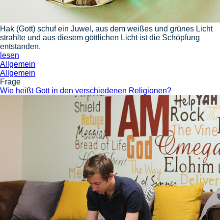
Hak (Gott) schuf ein Juwel, aus dem weißes und grünes Licht
strahlte und aus diesem göttlichen Licht ist die Schöpfung
entstanden.
lesen
Allgemein
Allgemein
Frage
Wie heißt Gott in den verschiedenen Religionen?