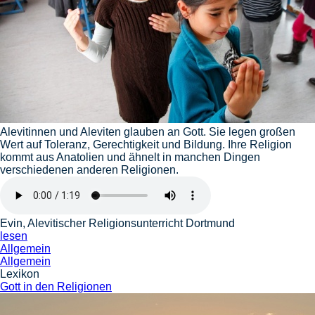
Alevitinnen und Aleviten glauben an Gott. Sie legen großen
Wert auf Toleranz, Gerechtigkeit und Bildung. Ihre Religion
kommt aus Anatolien und ähnelt in manchen Dingen
verschiedenen anderen Religionen.
Evin, Alevitischer Religionsunterricht Dortmund
lesen
Allgemein
Allgemein
Lexikon
Gott in den Religionen