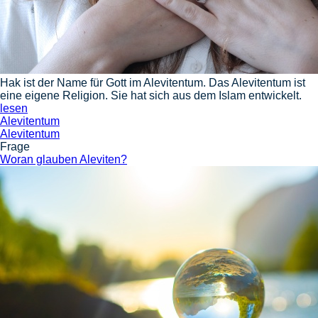
Hak ist der Name für Gott im Alevitentum. Das Alevitentum ist
eine eigene Religion. Sie hat sich aus dem Islam entwickelt.
lesen
Alevitentum
Alevitentum
Frage
Woran glauben Aleviten?