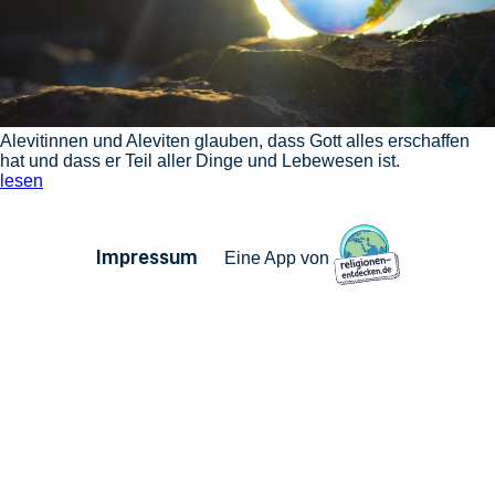
Alevitinnen und Aleviten glauben, dass Gott alles erschaffen
hat und dass er Teil aller Dinge und Lebewesen ist.
lesen
Impressum
Eine App von