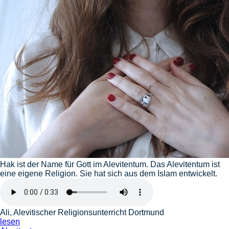
Hak ist der Name für Gott im Alevitentum. Das Alevitentum ist
eine eigene Religion. Sie hat sich aus dem Islam entwickelt.
Ali, Alevitischer Religionsunterricht Dortmund
lesen