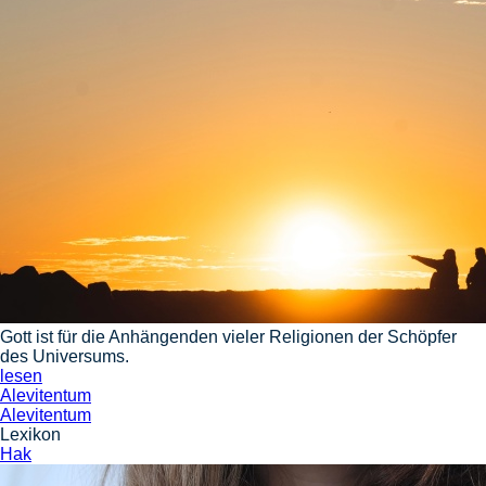
Gott ist für die Anhängenden vieler Religionen der Schöpfer
des Universums.
lesen
Alevitentum
Alevitentum
Lexikon
Hak