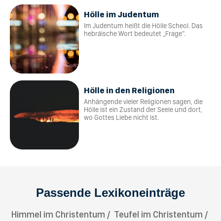
Hölle im Judentum
Im Judentum heißt die Hölle Scheol. Das
hebräische Wort bedeutet „Frage“.
Hölle in den Religionen
Anhängende vieler Religionen sagen, die
Hölle ist ein Zustand der Seele und dort,
wo Gottes Liebe nicht ist.
Passende Lexikoneinträge
Himmel im Christentum
Teufel im Christentum