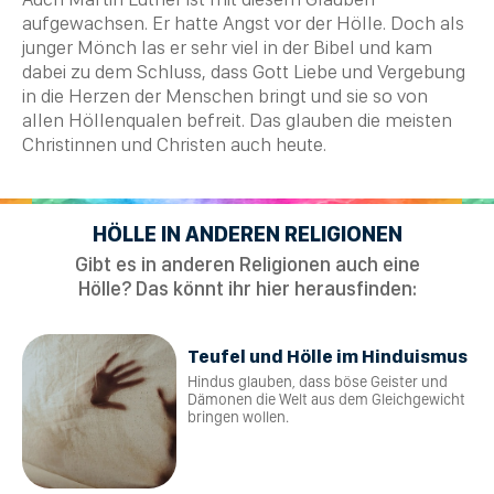
aufgewachsen. Er hatte Angst vor der Hölle. Doch als
junger Mönch las er sehr viel in der
Bibel
und kam
dabei zu dem Schluss, dass Gott Liebe und Vergebung
in die Herzen der Menschen bringt und sie so von
allen Höllenqualen befreit. Das glauben die meisten
Christinnen und
Christen
auch heute.
HÖLLE IN ANDEREN RELIGIONEN
Gibt es in anderen Religionen auch eine
Hölle? Das könnt ihr hier herausfinden:
Teufel und Hölle im Hinduismus
Hindus glauben, dass böse Geister und
Dämonen die Welt aus dem Gleichgewicht
bringen wollen.