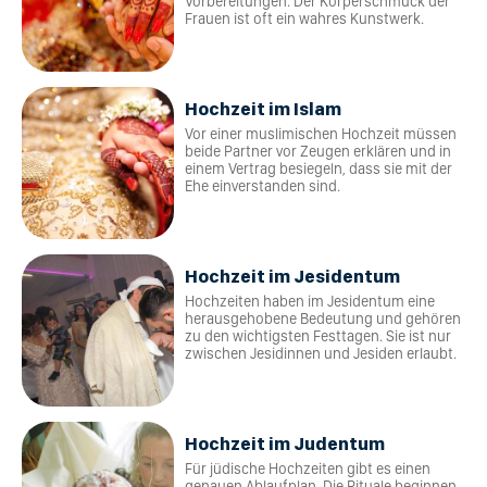
Vorbereitungen. Der Körperschmuck der
Frauen ist oft ein wahres Kunstwerk.
Hochzeit im Islam
Vor einer muslimischen Hochzeit müssen
beide Partner vor Zeugen erklären und in
einem Vertrag besiegeln, dass sie mit der
Ehe einverstanden sind.
Hochzeit im Jesidentum
Hochzeiten haben im Jesidentum eine
herausgehobene Bedeutung und gehören
zu den wichtigsten Festtagen. Sie ist nur
zwischen Jesidinnen und Jesiden erlaubt.
Hochzeit im Judentum
Für jüdische Hochzeiten gibt es einen
genauen Ablaufplan. Die Rituale beginnen