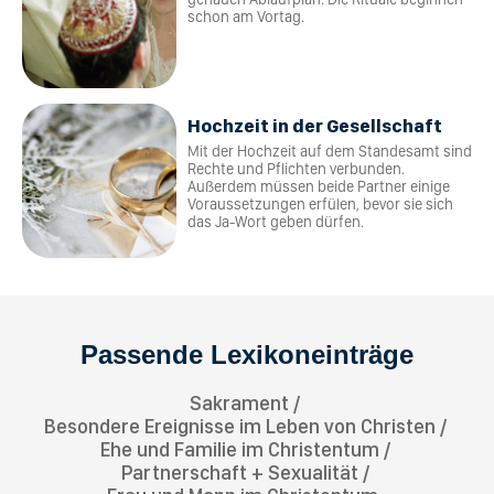
schon am Vortag.
Hochzeit in der Gesellschaft
Mit der Hochzeit auf dem Standesamt sind
Rechte und Pflichten verbunden.
Außerdem müssen beide Partner einige
Voraussetzungen erfülen, bevor sie sich
das Ja-Wort geben dürfen.
Passende Lexikoneinträge
Sakrament
Besondere Ereignisse im Leben von Christen
Ehe und Familie im Christentum
Partnerschaft + Sexualität