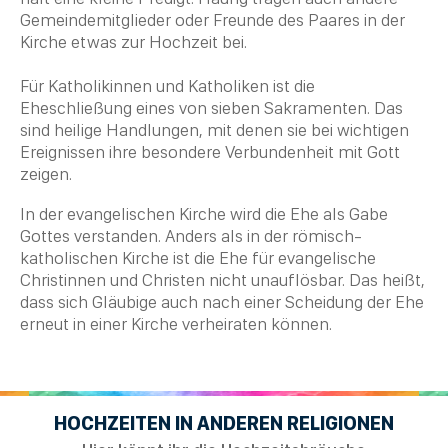
Gemeindemitglieder oder Freunde des Paares in der
Kirche etwas zur Hochzeit bei.
Für Katholikinnen und
Katholiken
ist die
Eheschließung eines von sieben Sakramenten. Das
sind heilige Handlungen, mit denen sie bei wichtigen
Ereignissen ihre besondere Verbundenheit mit Gott
zeigen.
In der evangelischen Kirche wird die Ehe als Gabe
Gottes verstanden. Anders als in der römisch-
katholischen Kirche ist die Ehe für evangelische
Christinnen und
Christen
nicht unauflösbar. Das heißt,
dass sich Gläubige auch nach einer Scheidung der Ehe
erneut in einer Kirche verheiraten können.
HOCHZEITEN IN ANDEREN RELIGIONEN