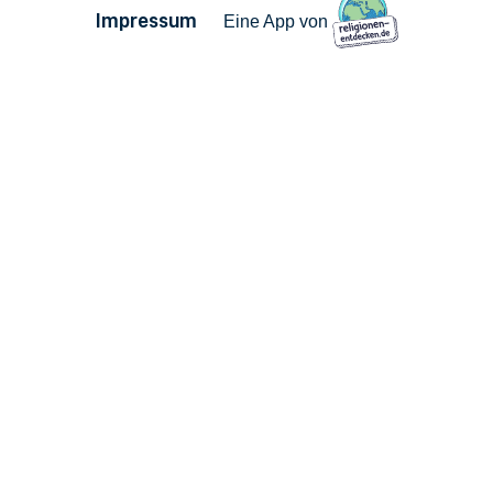
Impressum
Eine App von