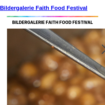
Bildergalerie Faith Food Festival
BILDERGALERIE FAITH FOOD FESTIVAL