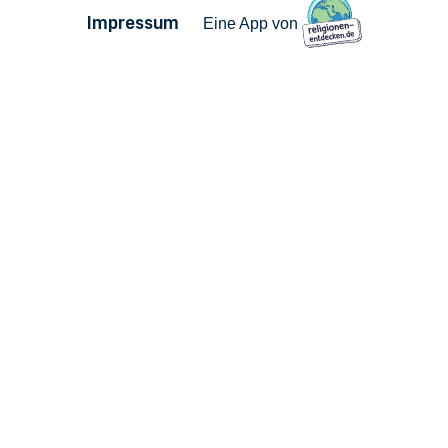
Impressum
Eine App von