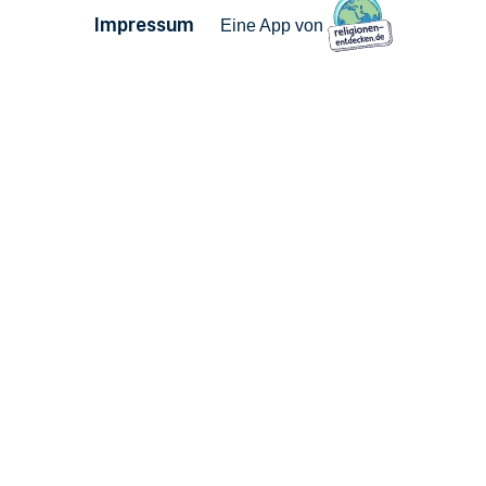
Impressum
Eine App von