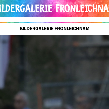
ILDERGALERIE FRONLEICHN
BILDERGALERIE FRONLEICHNAM