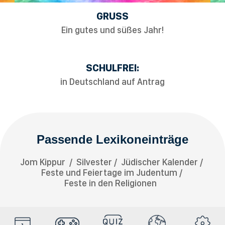
GRUSS
Ein gutes und süßes Jahr!
SCHULFREI:
in Deutschland auf Antrag
Passende Lexikoneinträge
Jom Kippur
Silvester
Jüdischer Kalender
Feste und Feiertage im Judentum
Feste in den Religionen
HolyDays