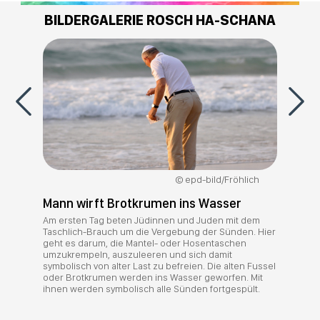
BILDERGALERIE ROSCH HA-SCHANA
epd-bild/Fröhlich
Mann wirft Brotkrumen ins Wasser
Am ersten Tag beten Jüdinnen und Juden mit dem
Taschlich-Brauch um die Vergebung der Sünden. Hier
geht es darum, die Mantel- oder Hosentaschen
umzukrempeln, auszuleeren und sich damit
symbolisch von alter Last zu befreien. Die alten Fussel
oder Brotkrumen werden ins Wasser geworfen. Mit
ihnen werden symbolisch alle Sünden fortgespült.