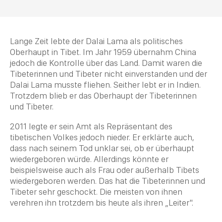
Lange
Zeit
lebte der Dalai Lama als politisches
Oberhaupt in Tibet. Im Jahr 1959 übernahm China
jedoch die Kontrolle über das Land. Damit waren die
Tibeterinnen und Tibeter nicht einverstanden und der
Dalai Lama musste fliehen. Seither lebt er in Indien.
Trotzdem blieb er das Oberhaupt der Tibeterinnen
und Tibeter.
2011 legte er sein Amt als Repräsentant des
tibetischen Volkes jedoch nieder. Er erklärte auch,
dass nach seinem
Tod
unklar sei, ob er überhaupt
wiedergeboren würde. Allerdings könnte er
beispielsweise auch als Frau oder außerhalb Tibets
wiedergeboren werden. Das hat die Tibeterinnen und
Tibeter sehr geschockt. Die meisten von ihnen
verehren ihn trotzdem bis heute als ihren „Leiter".