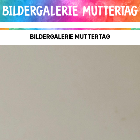
BILDERGALERIE MUTTERTAG
BILDERGALERIE MUTTERTAG